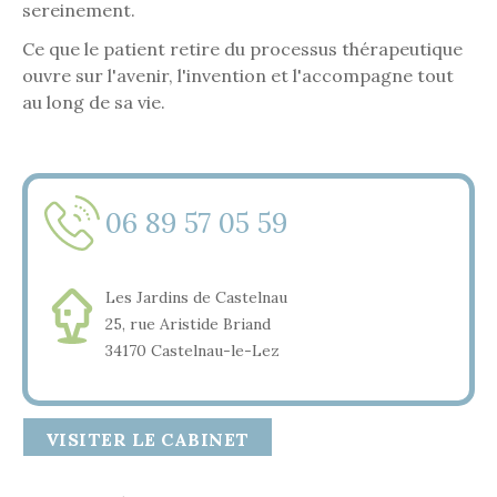
sereinement.
Ce que le patient retire du processus thérapeutique
ouvre sur l'avenir, l'invention et l'accompagne tout
au long de sa vie.
06 89 57 05 59
Les Jardins de Castelnau
25, rue Aristide Briand
34170 Castelnau-le-Lez
VISITER LE CABINET