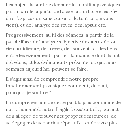
Les objectifs sont de dénouer les conflits psychiques
par la parole, à partir de l’association libre (c’est-à-
dire l’expression sans censure de tout ce qui vous
vient), et de l’analyse des rêves, des lapsus etc.
Progressivement, au fil des séances, à partir de la
parole libre, de l'analyse subjective des actes de sa
vie quotidienne, des rêves, des souvenirs... des liens
entre les événements passés, la manière dont ils ont
été vécus, et les événements présents, ce que nous
sommes aujourd'hui, peuvent se faire.
Il s'agit ainsi de comprendre notre propre
fonctionnement psychique : comment, de quoi,
pourquoi je souffre ?
La compréhension de cette part la plus commune de
notre humanité, notre fragilité existentielle, permet
de s'alléger, de trouver ses propres ressources, de
se dégager de scénarios répétitifs... et de vivre plus