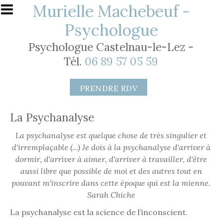
Aller au contenu principal
Murielle Machebeuf -
Psychologue
Psychologue Castelnau-le-Lez -
Tél.
06 89 57 05 59
PRENDRE RDV
La Psychanalyse
La psychanalyse est quelque chose de très singulier et
d'irremplaçable (...) Je dois à la psychanalyse d'arriver à
dormir, d'arriver à aimer, d'arriver à travailler, d'être
aussi libre que possible de moi et des autres tout en
pouvant m'inscrire dans cette époque qui est la mienne.
Sarah Chiche
La psychanalyse est la science de l’inconscient.